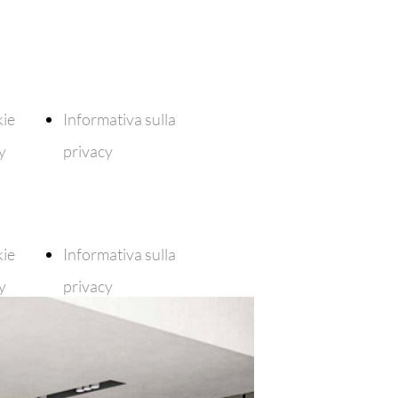
ie
Informativa sulla
y
privacy
ie
Informativa sulla
y
privacy